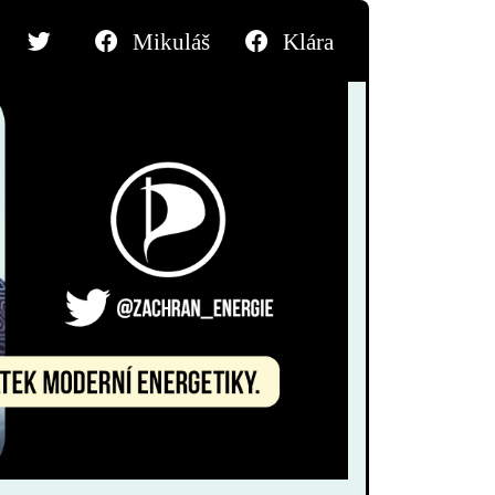
Mikuláš
Klára